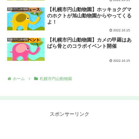
【札幌市円山動物園】ホッキョクグマ
札幌市円山動物園
のホクトが旭山動物園からやってくる
よ！
2022.10.15
【札幌市円山動物園】カメの甲羅はあ
札幌市円山動物園
ばら骨とのコラボイベント開催
2022.10.15
ホーム
札幌市円山動物園
スポンサーリンク