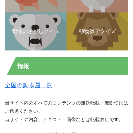
間違いさがしクイズ
動物雑学クイズ
情報
全国の動物園一覧
当サイト内のすべてのコンテンツの無断転載・無断使用は
ご遠慮ください。
当サイトの内容、テキスト、画像などは転載禁止です。