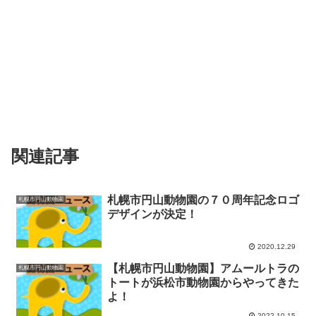
関連記事
札幌市円山動物園の７０周年記念ロゴ
札幌市円山動物園
デザインが決定！
2020.12.29
【札幌市円山動物園】アムールトラの
札幌市円山動物園
トートが浜松市動物園からやってきた
よ！
2022.10.15