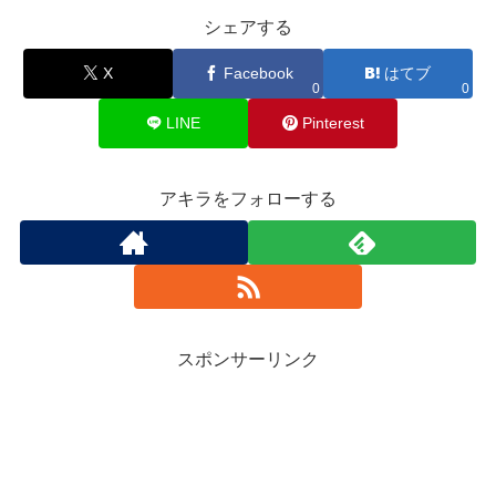
シェアする
X
Facebook
はてブ
0
0
LINE
Pinterest
アキラをフォローする
スポンサーリンク