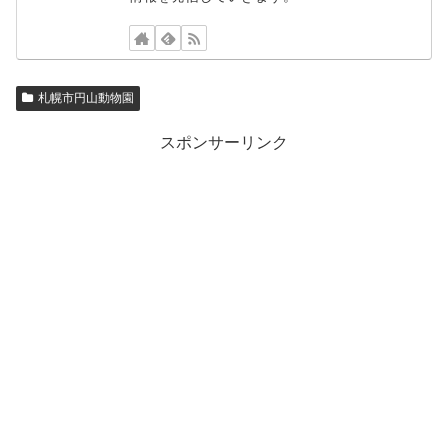
札幌市円山動物園
スポンサーリンク