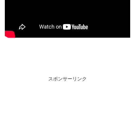
スポンサーリンク