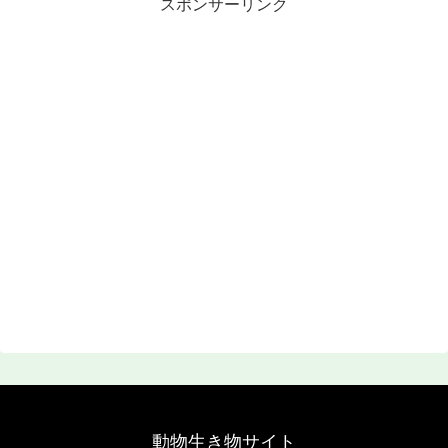
スポンサーリンク
動物生き物サイト