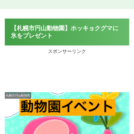
【札幌市円山動物園】ホッキョクグマに
氷をプレゼント
スポンサーリンク
札幌市円山動物園