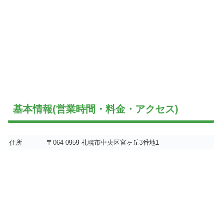
基本情報(営業時間・料金・アクセス)
住所
〒064-0959 札幌市中央区宮ヶ丘3番地1