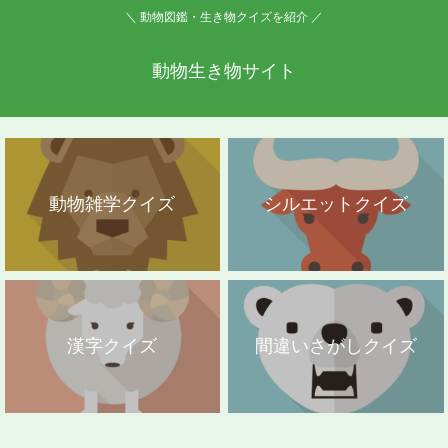
＼ 動物図鑑・生き物クイズを紹介 ／
動物生き物サイト
動物雑学クイズ
シルエットクイズ
漢字クイズ
間違いさがしクイズ