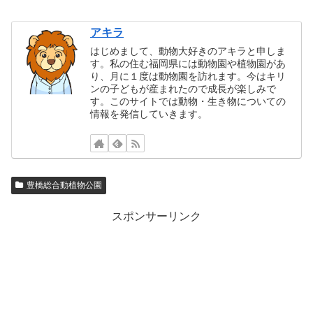
アキラ
はじめまして、動物大好きのアキラと申しま
す。私の住む福岡県には動物園や植物園があ
り、月に１度は動物園を訪れます。今はキリ
ンの子どもが産まれたので成長が楽しみで
す。このサイトでは動物・生き物についての
情報を発信していきます。
豊橋総合動植物公園
スポンサーリンク