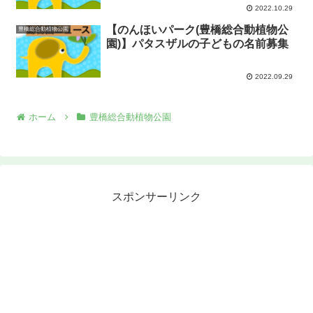
2022.10.29
【のんほいパーク(豊橋総合動植物公
豊橋総合動植物公園
園)】パタスザルの子どもの名前募集
2022.09.29
ホーム
豊橋総合動植物公園
スポンサーリンク