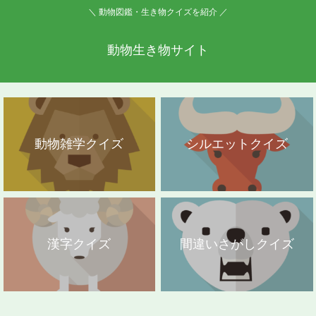
＼ 動物図鑑・生き物クイズを紹介 ／
動物生き物サイト
動物雑学クイズ
シルエットクイズ
漢字クイズ
間違いさがしクイズ