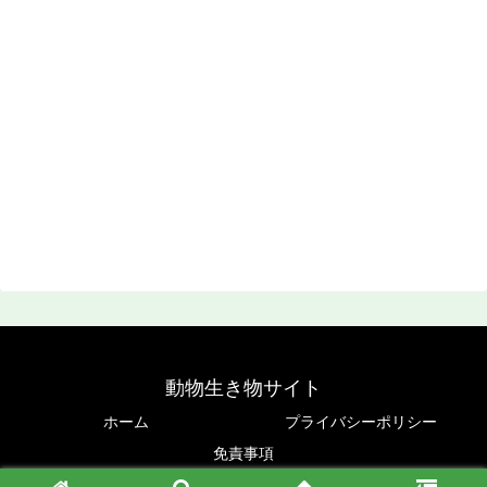
動物生き物サイト
ホーム
プライバシーポリシー
免責事項