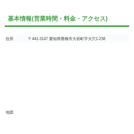
基本情報(営業時間・料金・アクセス)
住所
〒441-3147 愛知県豊橋市大岩町字大穴1-238
地図