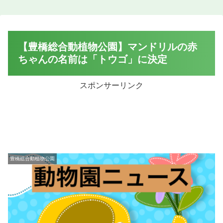
【豊橋総合動植物公園】マンドリルの赤
ちゃんの名前は「トウゴ」に決定
スポンサーリンク
豊橋総合動植物公園