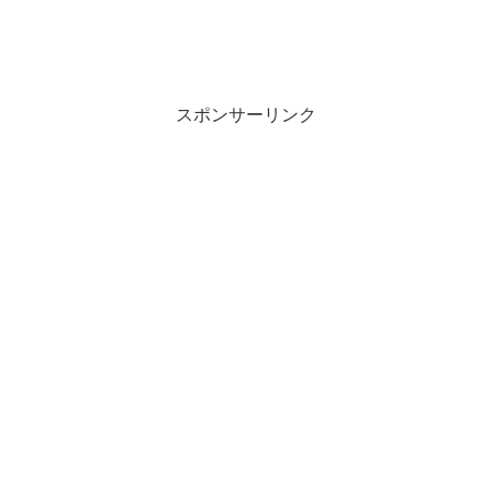
スポンサーリンク