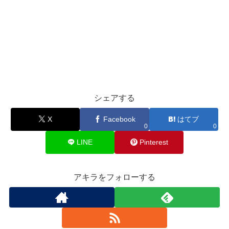
シェアする
X
Facebook
はてブ
0
0
LINE
Pinterest
アキラをフォローする