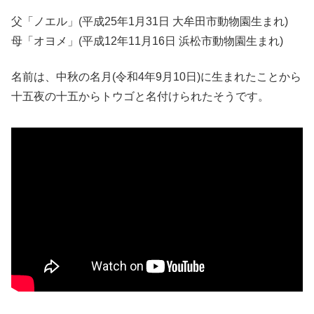
父「ノエル」(平成25年1月31日 大牟田市動物園生まれ)
母「オヨメ」(平成12年11月16日 浜松市動物園生まれ)
名前は、中秋の名月(令和4年9月10日)に生まれたことから
十五夜の十五からトウゴと名付けられたそうです。