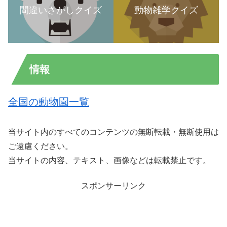
間違いさがしクイズ
動物雑学クイズ
情報
全国の動物園一覧
当サイト内のすべてのコンテンツの無断転載・無断使用は
ご遠慮ください。
当サイトの内容、テキスト、画像などは転載禁止です。
スポンサーリンク