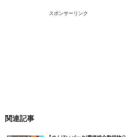
スポンサーリンク
関連記事