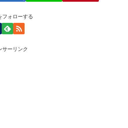
をフォローする
ンサーリンク