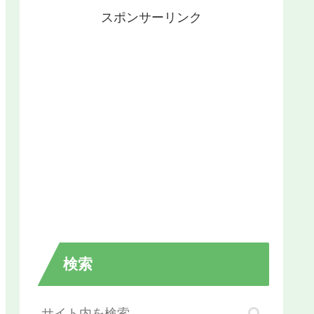
スポンサーリンク
検索