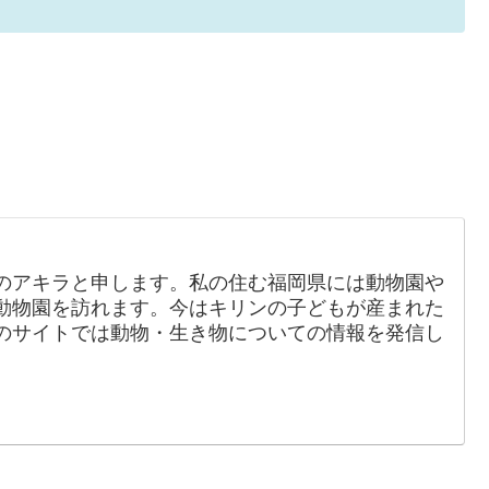
のアキラと申します。私の住む福岡県には動物園や
動物園を訪れます。今はキリンの子どもが産まれた
のサイトでは動物・生き物についての情報を発信し