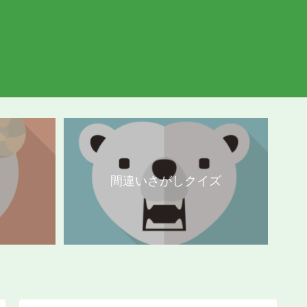
間違いさがしクイズ