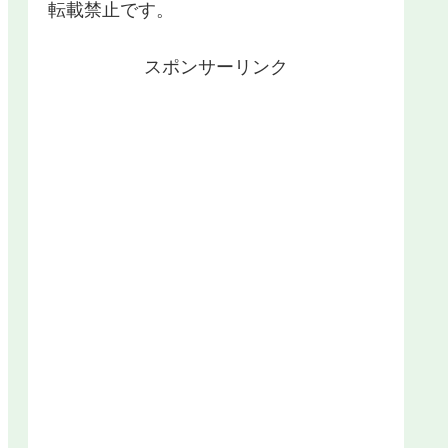
転載禁止です。
スポンサーリンク