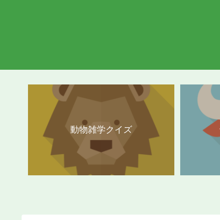
動物雑学クイズ