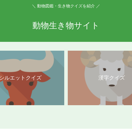
＼ 動物図鑑・生き物クイズを紹介 ／
動物生き物サイト
シルエットクイズ
漢字クイズ