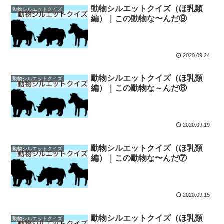
動物シルエットクイズ（ほ乳類
動物シルエットクイズ
編）｜この動物な〜んだ⑨
2020.09.24
動物シルエットクイズ（ほ乳類
動物シルエットクイズ
編）｜この動物な～んだ⑧
2020.09.19
動物シルエットクイズ（ほ乳類
動物シルエットクイズ
編）｜この動物な〜んだ⑦
2020.09.15
動物シルエットクイズ（ほ乳類
動物シルエットクイズ