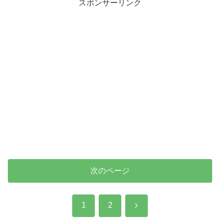
スポンサーリンク
次のページ
次
1
2