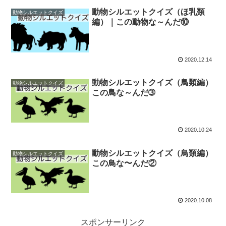
動物シルエットクイズ（ほ乳類
動物シルエットクイズ
編）｜この動物な～んだ⑩
2020.12.14
動物シルエットクイズ（鳥類編）
動物シルエットクイズ
この鳥な～んだ➂
2020.10.24
動物シルエットクイズ（鳥類編）
動物シルエットクイズ
この鳥な〜んだ②
2020.10.08
スポンサーリンク