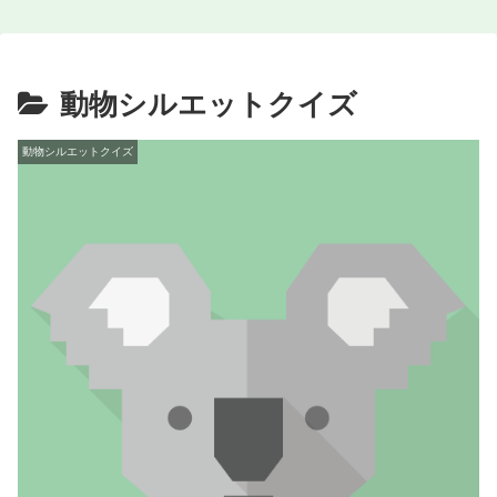
動物シルエットクイズ
動物シルエットクイズ