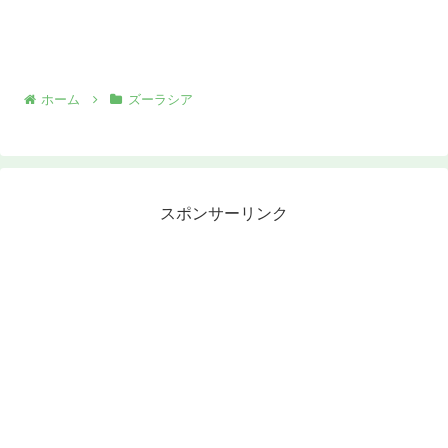
ホーム
ズーラシア
スポンサーリンク