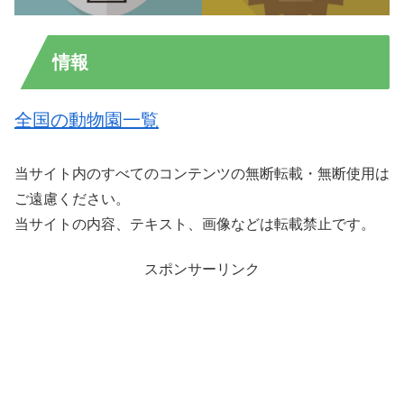
情報
全国の動物園一覧
当サイト内のすべてのコンテンツの無断転載・無断使用は
ご遠慮ください。
当サイトの内容、テキスト、画像などは転載禁止です。
スポンサーリンク