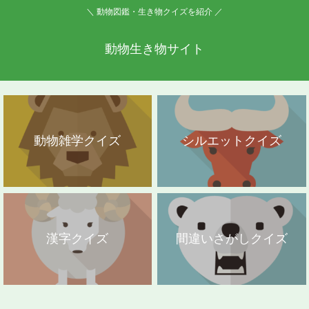
＼ 動物図鑑・生き物クイズを紹介 ／
動物生き物サイト
動物雑学クイズ
シルエットクイズ
漢字クイズ
間違いさがしクイズ