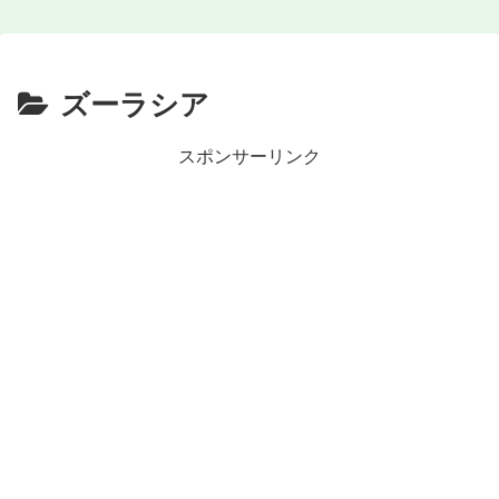
ズーラシア
スポンサーリンク