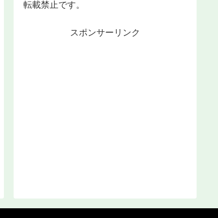
転載禁止です。
スポンサーリンク