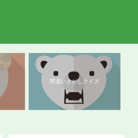
間違いさがしクイズ