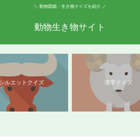
＼ 動物図鑑・生き物クイズを紹介 ／
動物生き物サイト
シルエットクイズ
漢字クイズ