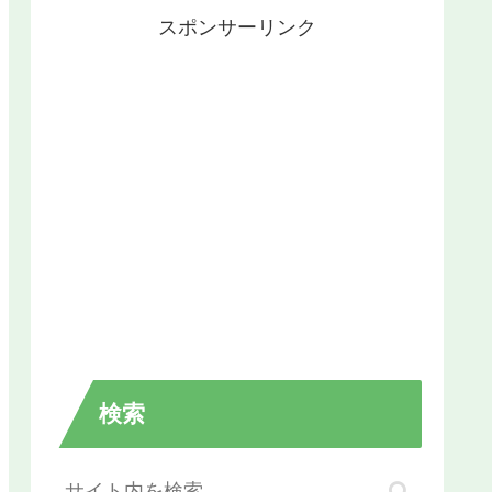
スポンサーリンク
検索