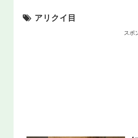
アリクイ目
スポ