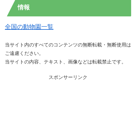
情報
全国の動物園一覧
当サイト内のすべてのコンテンツの無断転載・無断使用は
ご遠慮ください。
当サイトの内容、テキスト、画像などは転載禁止です。
スポンサーリンク