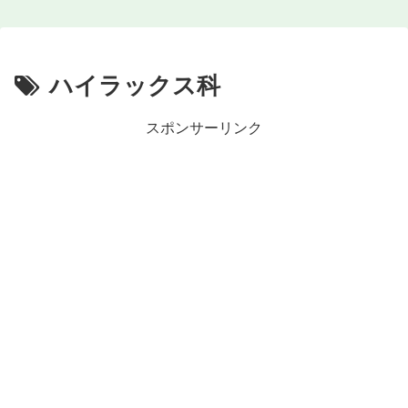
ハイラックス科
スポンサーリンク