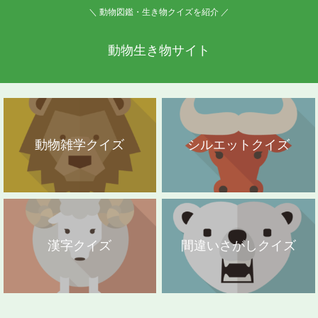
＼ 動物図鑑・生き物クイズを紹介 ／
動物生き物サイト
動物雑学クイズ
シルエットクイズ
漢字クイズ
間違いさがしクイズ