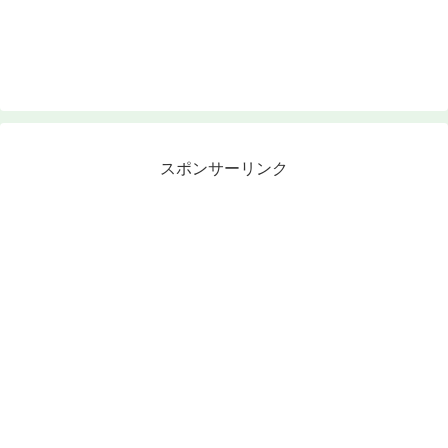
スポンサーリンク