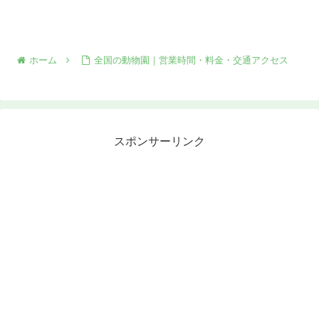
ホーム
全国の動物園｜営業時間・料金・交通アクセス
スポンサーリンク