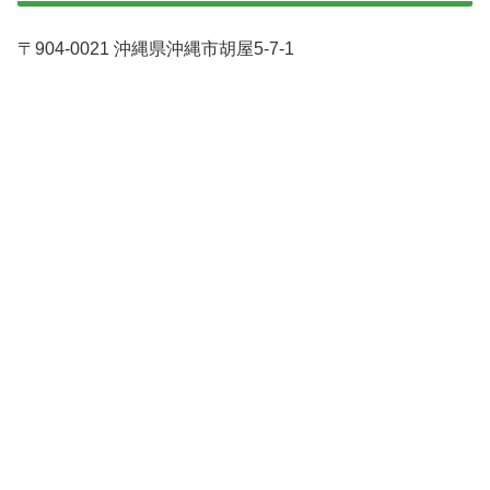
〒904-0021 沖縄県沖縄市胡屋5-7-1