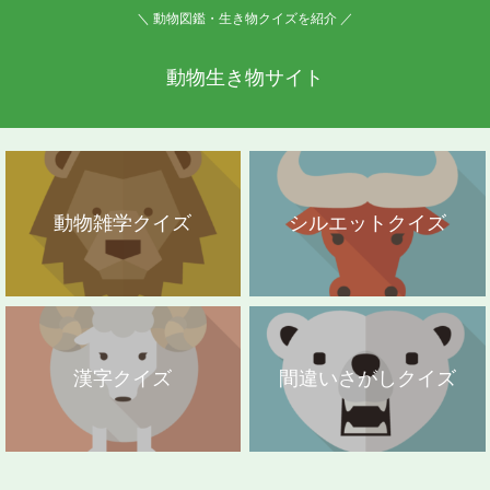
＼ 動物図鑑・生き物クイズを紹介 ／
動物生き物サイト
動物雑学クイズ
シルエットクイズ
漢字クイズ
間違いさがしクイズ