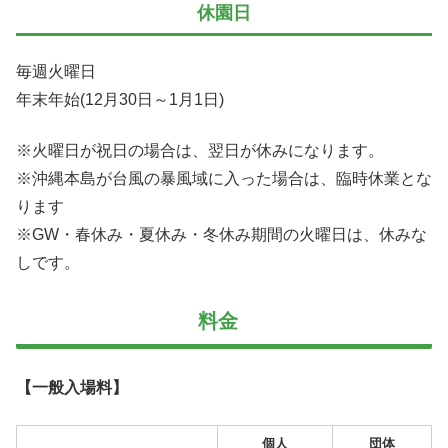
休園日
毎週火曜日
年末年始(12月30日～1月1日)
※火曜日が祝日の場合は、翌日が休みになります。
※沖縄本島が台風の暴風域に入った場合は、臨時休業とな
ります
※GW・春休み・夏休み・冬休み期間の火曜日は、休みな
しです。
料金
【一般入場料】
個人
団体