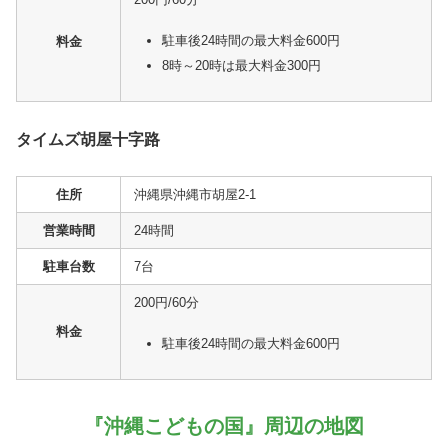
駐車後24時間の最大料金600円
料金
8時～20時は最大料金300円
タイムズ胡屋十字路
住所
沖縄県沖縄市胡屋2-1
営業時間
24時間
駐車台数
7台
200円/60分
料金
駐車後24時間の最大料金600円
『沖縄こどもの国』周辺の地図