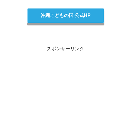
沖縄こどもの国 公式HP
スポンサーリンク