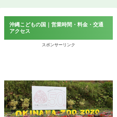
沖縄こどもの国｜営業時間・料金・交通
アクセス
スポンサーリンク