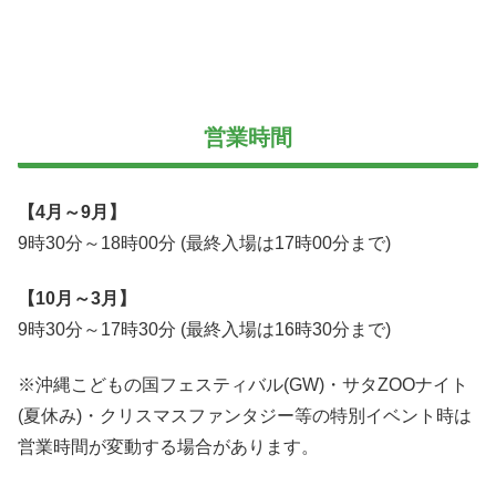
営業時間
【4月～9月】
9時30分～18時00分 (最終入場は17時00分まで)
【10月～3月】
9時30分～17時30分 (最終入場は16時30分まで)
※沖縄こどもの国フェスティバル(GW)・サタZOOナイト
(夏休み)・クリスマスファンタジー等の特別イベント時は
営業時間が変動する場合があります。