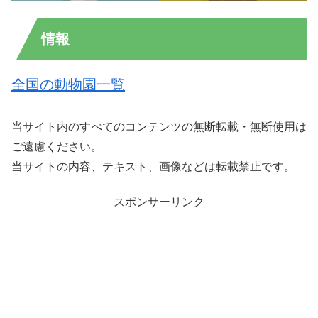
情報
全国の動物園一覧
当サイト内のすべてのコンテンツの無断転載・無断使用は
ご遠慮ください。
当サイトの内容、テキスト、画像などは転載禁止です。
スポンサーリンク