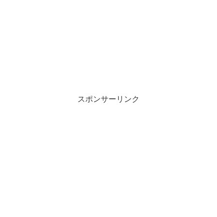
スポンサーリンク