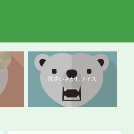
間違いさがしクイズ