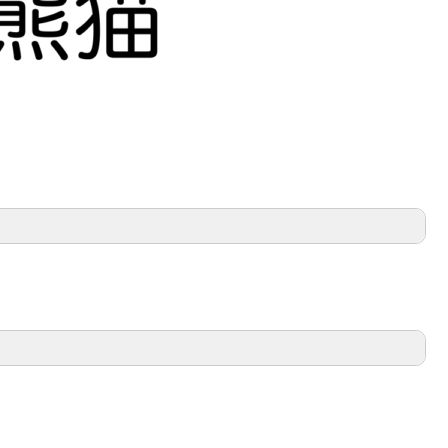
ばれていたよ