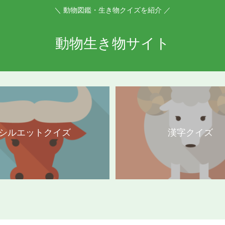
＼ 動物図鑑・生き物クイズを紹介 ／
動物生き物サイト
シルエットクイズ
漢字クイズ