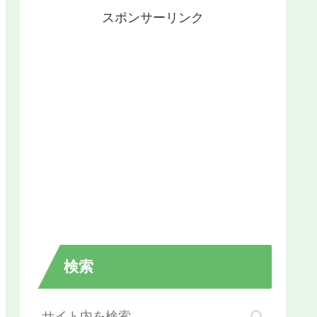
スポンサーリンク
検索