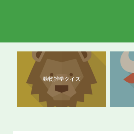
動物雑学クイズ