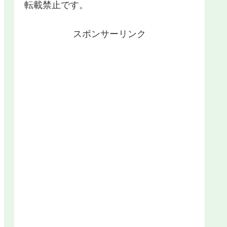
転載禁止です。
スポンサーリンク