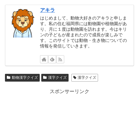
アキラ
はじめまして、動物大好きのアキラと申しま
す。私の住む福岡県には動物園や植物園があ
り、月に１度は動物園を訪れます。今はキリ
ンの子どもが産まれたので成長が楽しみで
す。このサイトでは動物・生き物についての
情報を発信していきます。
動物漢字クイズ
漢字クイズ
漢字クイズ
スポンサーリンク