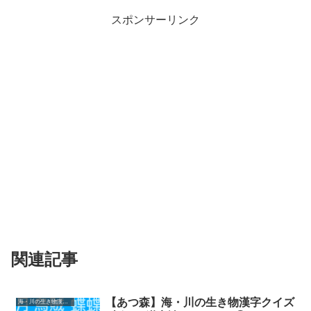
スポンサーリンク
関連記事
【あつ森】海・川の生き物漢字クイズ
海・川の生き物漢字クイズ