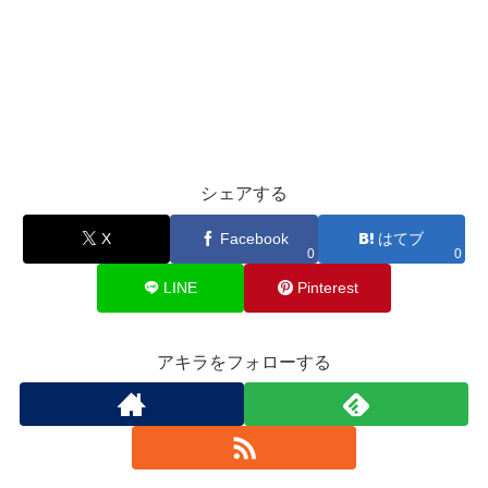
シェアする
X
Facebook
はてブ
0
0
LINE
Pinterest
アキラをフォローする