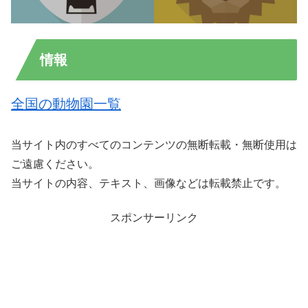
情報
全国の動物園一覧
当サイト内のすべてのコンテンツの無断転載・無断使用は
ご遠慮ください。
当サイトの内容、テキスト、画像などは転載禁止です。
スポンサーリンク