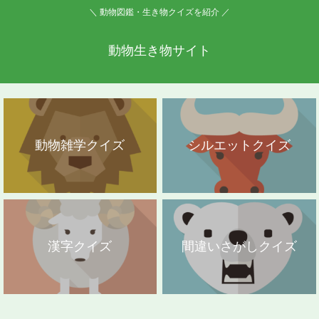
＼ 動物図鑑・生き物クイズを紹介 ／
動物生き物サイト
動物雑学クイズ
シルエットクイズ
漢字クイズ
間違いさがしクイズ