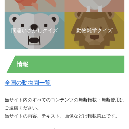
間違いさがしクイズ
動物雑学クイズ
情報
全国の動物園一覧
当サイト内のすべてのコンテンツの無断転載・無断使用は
ご遠慮ください。
当サイトの内容、テキスト、画像などは転載禁止です。