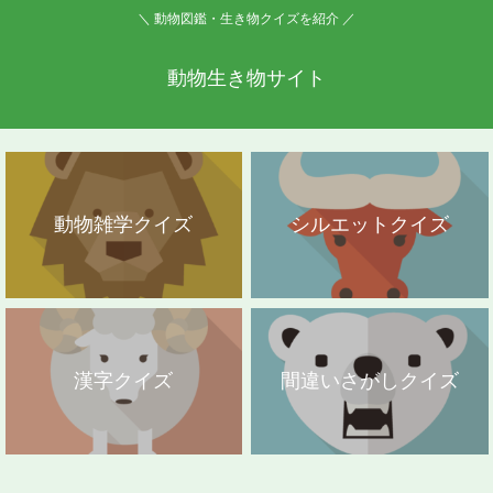
＼ 動物図鑑・生き物クイズを紹介 ／
動物生き物サイト
動物雑学クイズ
シルエットクイズ
漢字クイズ
間違いさがしクイズ