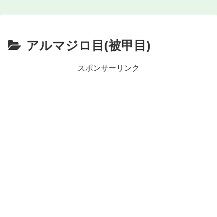
アルマジロ目(被甲目)
スポンサーリンク