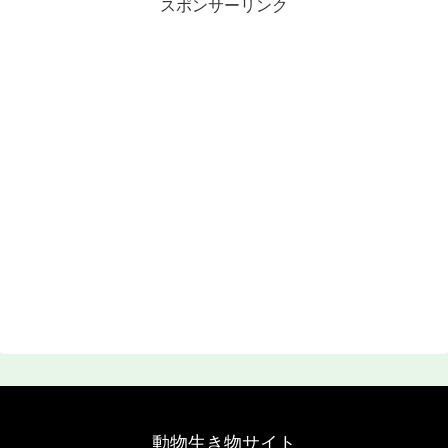
スポンサーリンク
動物生き物サイト