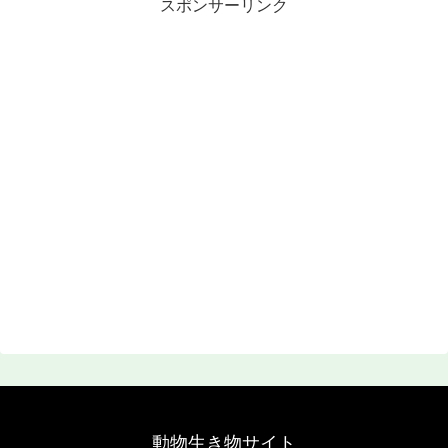
スポンサーリンク
動物生き物サイト