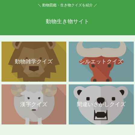
＼ 動物図鑑・生き物クイズを紹介 ／
動物生き物サイト
動物雑学クイズ
シルエットクイズ
漢字クイズ
間違いさがしクイズ