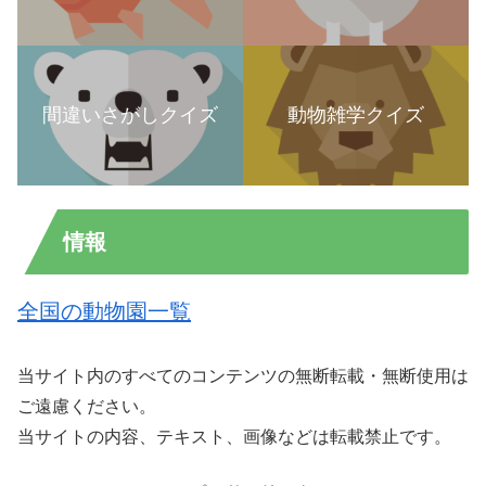
間違いさがしクイズ
動物雑学クイズ
情報
全国の動物園一覧
当サイト内のすべてのコンテンツの無断転載・無断使用は
ご遠慮ください。
当サイトの内容、テキスト、画像などは転載禁止です。