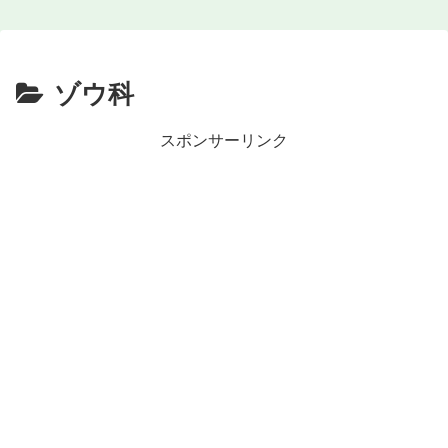
ゾウ科
スポンサーリンク