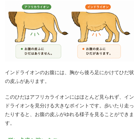
インドライオンのお腹には、胸から後ろ足にかけてひだ状
の皮ふがあります。
このひだはアフリカライオンにはほとんど見られず、イン
ドライオンを見分ける大きなポイントです。歩いたり走っ
たりすると、お腹の皮ふがゆれる様子を見ることができま
す。