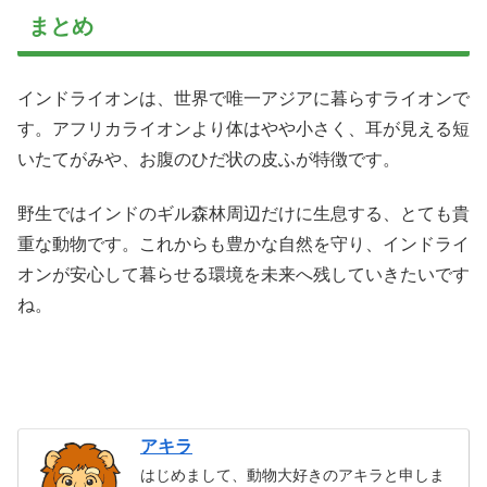
まとめ
インドライオンは、世界で唯一アジアに暮らすライオンで
す。アフリカライオンより体はやや小さく、耳が見える短
いたてがみや、お腹のひだ状の皮ふが特徴です。
野生ではインドのギル森林周辺だけに生息する、とても貴
重な動物です。これからも豊かな自然を守り、インドライ
オンが安心して暮らせる環境を未来へ残していきたいです
ね。
アキラ
はじめまして、動物大好きのアキラと申しま