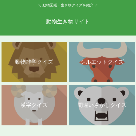
＼ 動物図鑑・生き物クイズを紹介 ／
動物生き物サイト
動物雑学クイズ
シルエットクイズ
漢字クイズ
間違いさがしクイズ