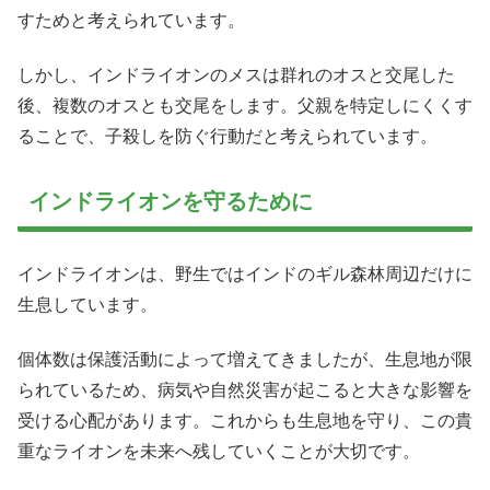
すためと考えられています。
しかし、インドライオンのメスは群れのオスと交尾した
後、複数のオスとも交尾をします。父親を特定しにくくす
ることで、子殺しを防ぐ行動だと考えられています。
インドライオンを守るために
インドライオンは、野生ではインドのギル森林周辺だけに
生息しています。
個体数は保護活動によって増えてきましたが、生息地が限
られているため、病気や自然災害が起こると大きな影響を
受ける心配があります。これからも生息地を守り、この貴
重なライオンを未来へ残していくことが大切です。