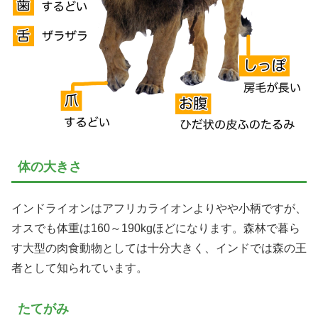
体の大きさ
インドライオンはアフリカライオンよりやや小柄ですが、
オスでも体重は160～190kgほどになります。森林で暮ら
す大型の肉食動物としては十分大きく、インドでは森の王
者として知られています。
たてがみ