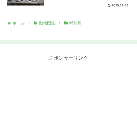
2020.03.02
ホーム
動物図鑑
哺乳類
スポンサーリンク