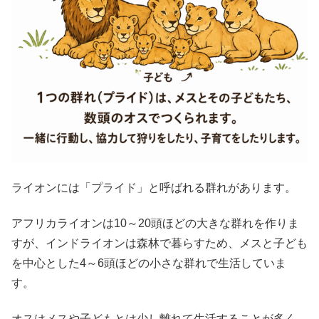
ライオンには「プライド」と呼ばれる群れがあります。
アフリカライオンは10～20頭ほどの大きな群れを作りま
すが、インドライオンは森林で暮らすため、メスと子ども
を中心とした4～6頭ほどの小さな群れで生活していま
す。
オスはメスや子どもとは少し離れて生活することが多く、