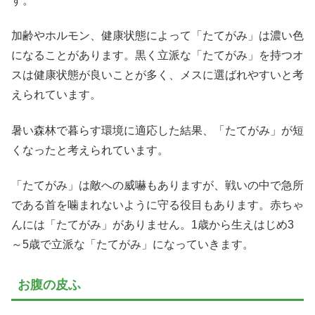
す。
加齢やホルモン、健康状態によって「たてがみ」は濃い色
になることがあります。黒く立派な「たてがみ」を持つオ
スは健康状態が良いことが多く、メスに選ばれやすいと考
えられています。
暑い森林で暮らす環境に適応した結果、「たてがみ」が短
くなったと考えられています。
「たてがみ」は敵への威嚇もありますが、戦いの中で急所
である首を噛まれないように守る役目もあります。赤ちゃ
んには「たてがみ」がありません。1歳から生えはじめ3
～5歳で立派な「たてがみ」になっていきます。
お腹の皮ふ