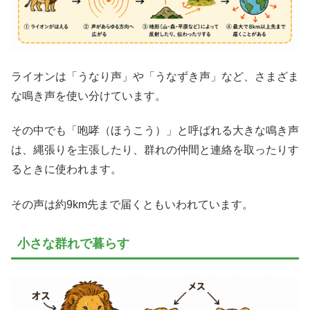
ライオンは「うなり声」や「うなずき声」など、さまざま
な鳴き声を使い分けています。
その中でも「咆哮（ほうこう）」と呼ばれる大きな鳴き声
は、縄張りを主張したり、群れの仲間と連絡を取ったりす
るときに使われます。
その声は約9km先まで届くともいわれています。
小さな群れで暮らす