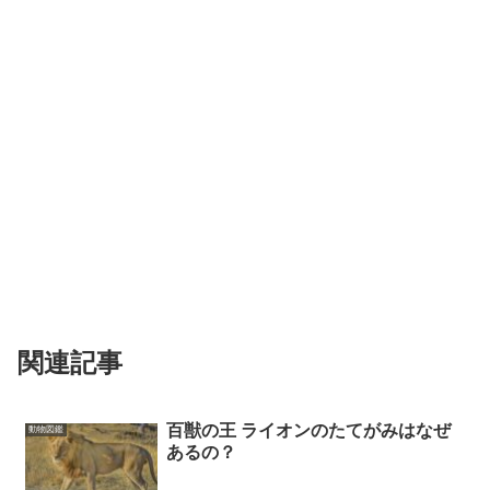
関連記事
百獣の王 ライオンのたてがみはなぜ
動物図鑑
あるの？