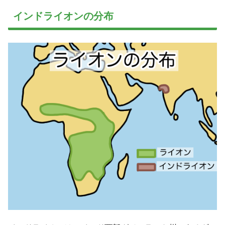
インドライオンの分布