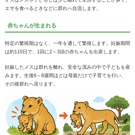
エサを食べるときなどに群れへ合流します。
赤ちゃんが生まれる
特定の繁殖期はなく、一年を通して繁殖します。妊娠期間
は約110日で、1回に2～3頭の赤ちゃんを出産します。
妊娠したメスは群れを離れ、安全な茂みの中で子どもを産
みます。生後6～8週間ほどは母親だけで子育てを行い、
その後群れへ戻ります。