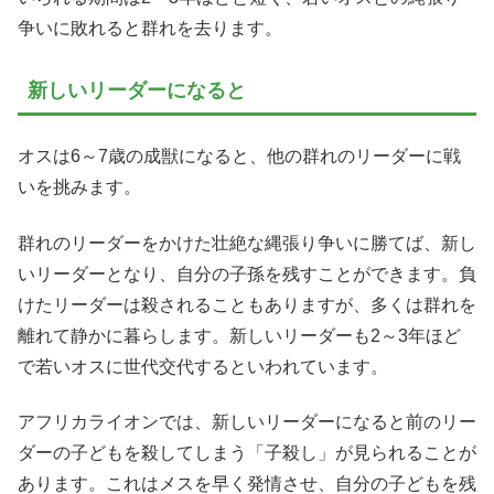
争いに敗れると群れを去ります。
新しいリーダーになると
オスは6～7歳の成獣になると、他の群れのリーダーに戦
いを挑みます。
群れのリーダーをかけた壮絶な縄張り争いに勝てば、新し
いリーダーとなり、自分の子孫を残すことができます。負
けたリーダーは殺されることもありますが、多くは群れを
離れて静かに暮らします。新しいリーダーも2～3年ほど
で若いオスに世代交代するといわれています。
アフリカライオンでは、新しいリーダーになると前のリー
ダーの子どもを殺してしまう「子殺し」が見られることが
あります。これはメスを早く発情させ、自分の子どもを残