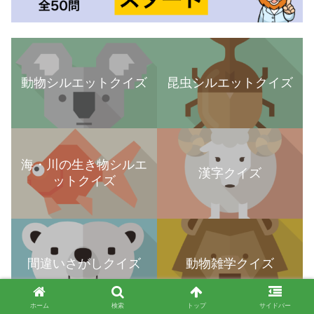
動物シルエットクイズ
昆虫シルエットクイズ
海・川の生き物シルエ
漢字クイズ
ットクイズ
間違いさがしクイズ
動物雑学クイズ
ホーム
検索
トップ
サイドバー