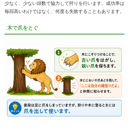
少なく、少ない頭数で協力して狩りを行います。成功率は
毎回高いわけではなく、何度も失敗することもあります。
木で爪をとぐ