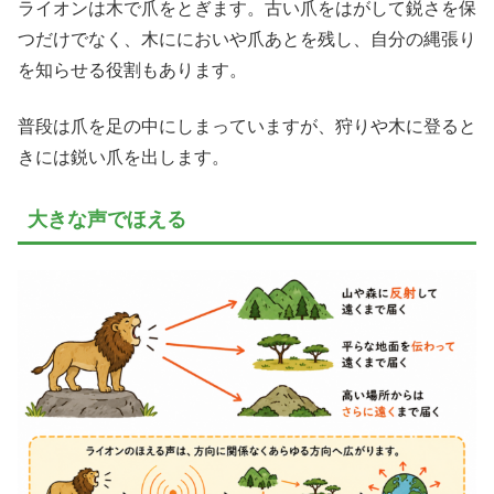
ライオンは木で爪をとぎます。古い爪をはがして鋭さを保
つだけでなく、木ににおいや爪あとを残し、自分の縄張り
を知らせる役割もあります。
普段は爪を足の中にしまっていますが、狩りや木に登ると
きには鋭い爪を出します。
大きな声でほえる