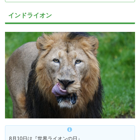
インドライオン
8月10日は『世界ライオンの日』