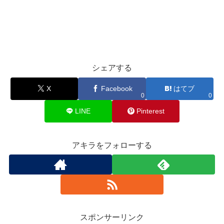
シェアする
X
Facebook
はてブ
0
0
LINE
Pinterest
アキラをフォローする
スポンサーリンク