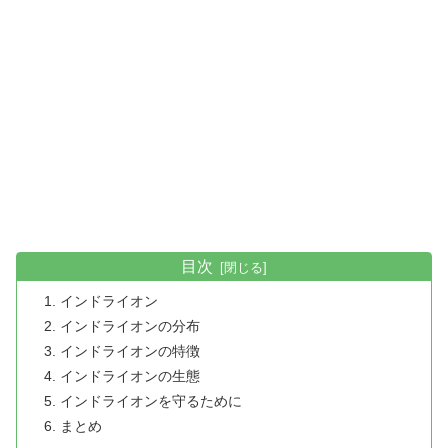
目次
インドライオン
インドライオンの分布
インドライオンの特徴
インドライオンの生態
インドライオンを守るために
まとめ