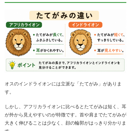
オスのインドライオンには立派な「たてがみ」がありま
す。
しかし、アフリカライオンに比べるとたてがみは短く、耳
が外から見えやすいのが特徴です。首や肩までたてがみが
大きく伸びることは少なく、顔の輪郭がはっきり分かりま