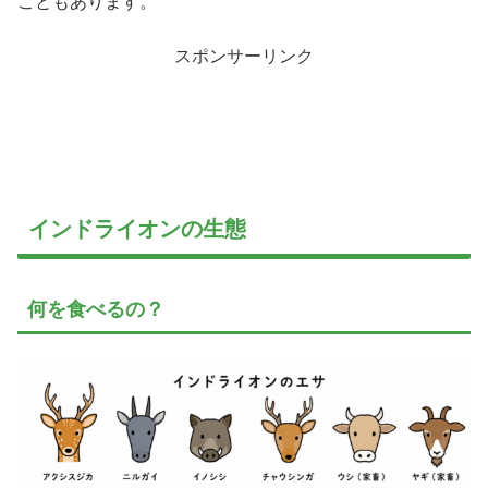
こともあります。
スポンサーリンク
インドライオンの生態
何を食べるの？