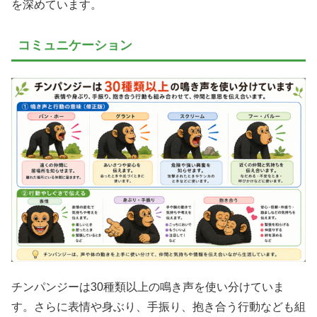
を深めています。
コミュニケーション
チンパンジーは30種類以上の鳴き声を使い分けていま
す。さらに表情や身ぶり、手振り、抱き合う行動なども組