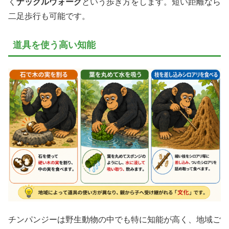
く
ナックルウォーク
という歩き方をします。短い距離なら
二足歩行も可能です。
道具を使う高い知能
チンパンジーは野生動物の中でも特に知能が高く、地域ご