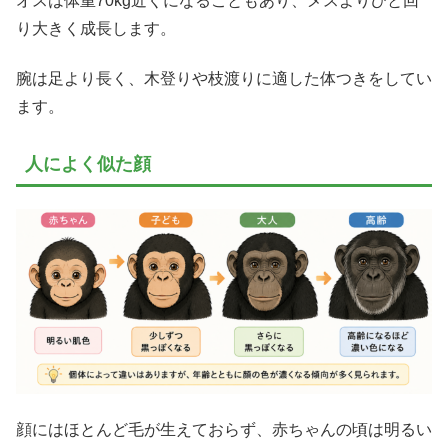
オスは体重70kg近くになることもあり、メスよりひと回
り大きく成長します。
腕は足より長く、木登りや枝渡りに適した体つきをしてい
ます。
人によく似た顔
顔にはほとんど毛が生えておらず、赤ちゃんの頃は明るい