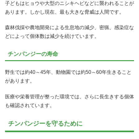
子どもはヒョウや大型のニシキヘビなどに襲われることが
あります。しかし現在、最も大きな脅威は人間です。
森林伐採や農地開発による生息地の減少、密猟、感染症な
どによって個体数は減少を続けています。
チンパンジーの寿命
野生では約40～45年、動物園では約50～60年生きること
があります。
医療や栄養管理が整った環境では、さらに長生きする個体
も確認されています。
チンパンジーを守るために