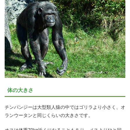
体の大きさ
チンパンジーは大型類人猿の中ではゴリラより小さく、オ
ランウータンと同じくらいの大きさです。