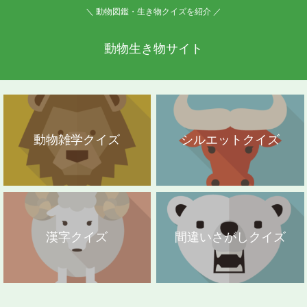
＼ 動物図鑑・生き物クイズを紹介 ／
動物生き物サイト
動物雑学クイズ
シルエットクイズ
漢字クイズ
間違いさがしクイズ