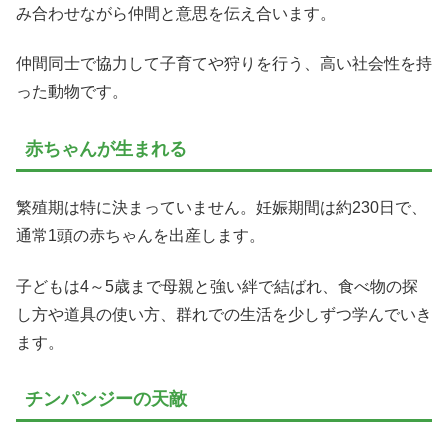
み合わせながら仲間と意思を伝え合います。
仲間同士で協力して子育てや狩りを行う、高い社会性を持
った動物です。
赤ちゃんが生まれる
繁殖期は特に決まっていません。妊娠期間は約230日で、
通常1頭の赤ちゃんを出産します。
子どもは4～5歳まで母親と強い絆で結ばれ、食べ物の探
し方や道具の使い方、群れでの生活を少しずつ学んでいき
ます。
チンパンジーの天敵