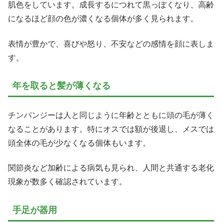
肌色をしています。成長するにつれて黒っぽくなり、高齢
になるほど顔の色が濃くなる個体が多く見られます。
表情が豊かで、喜びや怒り、不安などの感情を顔に表しま
す。
年を取ると髪が薄くなる
チンパンジーは人と同じように年齢とともに頭の毛が薄く
なることがあります。特にオスでは額が後退し、メスでは
頭全体の毛が少なくなる個体もいます。
関節炎など加齢による病気も見られ、人間と共通する老化
現象が数多く確認されています。
手足が器用