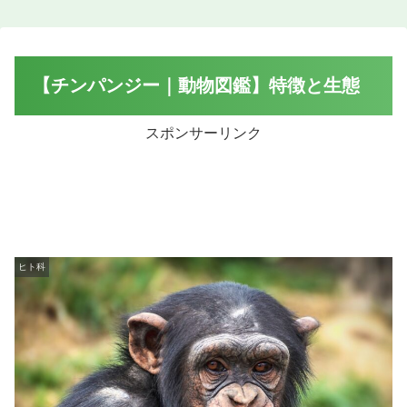
【チンパンジー｜動物図鑑】特徴と生態
スポンサーリンク
ヒト科