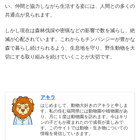
い、仲間と協力しながら生活する姿には、人間との多くの
共通点が見られます。
しかし現在は森林伐採や密猟などの影響で数を減らし、絶
滅が心配されています。これからもチンパンジーが豊かな
森で暮らし続けられるよう、生息地を守り、野生動物を大
切にする取り組みを続けていくことが大切です。
アキラ
はじめまして、動物大好きのアキラと申しま
す。私の住む福岡県には動物園や植物園があ
り、月に１度は動物園を訪れます。今はキリ
ンの子どもが産まれたので成長が楽しみで
す。このサイトでは動物・生き物についての
情報を発信していきます。