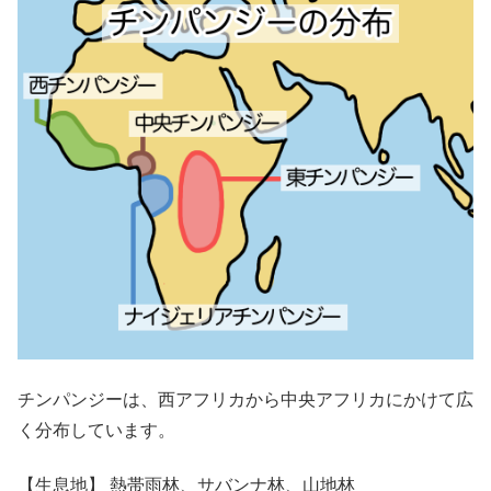
チンパンジーは、西アフリカから中央アフリカにかけて広
く分布しています。
【生息地】 熱帯雨林、サバンナ林、山地林