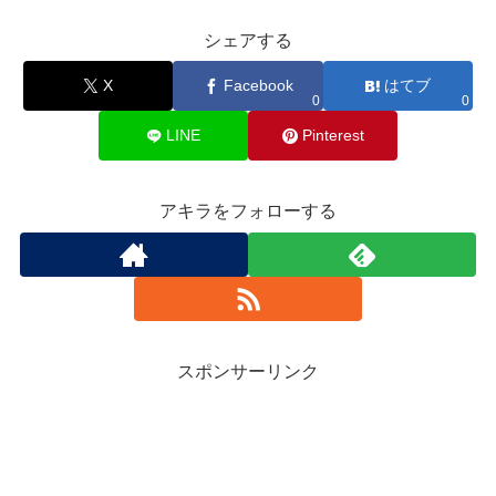
シェアする
X
Facebook
はてブ
0
0
LINE
Pinterest
アキラをフォローする
スポンサーリンク