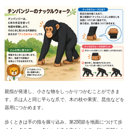
親指が発達し、小さな物をしっかりつかむことができま
す。爪は人と同じ平らな爪で、木の枝や果実、昆虫などを
器用につかめます。
歩くときは手の指を握り込み、第2関節を地面につけて歩