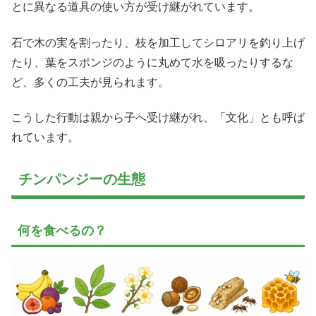
とに異なる道具の使い方が受け継がれています。
石で木の実を割ったり、枝を加工してシロアリを釣り上げ
たり、葉をスポンジのように丸めて水を吸ったりするな
ど、多くの工夫が見られます。
こうした行動は親から子へ受け継がれ、「文化」とも呼ば
れています。
チンパンジーの生態
何を食べるの？