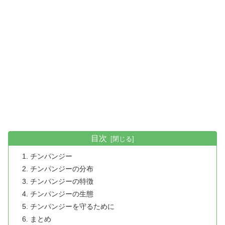
目次
チンパンジー
チンパンジーの分布
チンパンジーの特徴
チンパンジーの生態
チンパンジーを守るために
まとめ