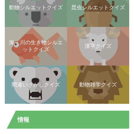
動物シルエットクイズ
昆虫シルエットクイズ
海・川の生き物シルエ
漢字クイズ
ットクイズ
間違いさがしクイズ
動物雑学クイズ
情報