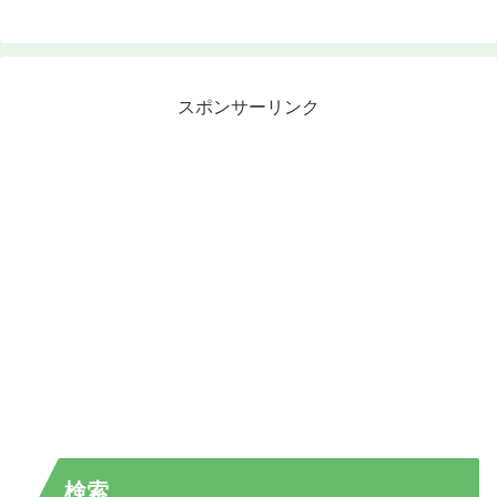
スポンサーリンク
検索