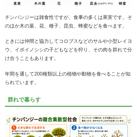
チンパンジーは雑食性ですが、食事の多くは果実です。そ
のほか木の葉、花、種子、昆虫、蜂蜜などを食べます。
ときには仲間と協力してコロブスなどのサルや小型レイヨ
ウ、イボイノシシの子どもなどを狩り、その肉を群れで分
け合うこともあります。
年間を通して200種類以上の植物や動物を食べることが知
られています。
群れで暮らす