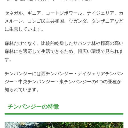
セネガル、ギニア、コートジボワール、ナイジェリア、カ
メルーン、コンゴ民主共和国、ウガンダ、タンザニアなど
に生息しています。
森林だけでなく、比較的乾燥したサバンナ林や標高の高い
森林にも適応して生活できるため、幅広い環境で見られま
す。
チンパンジーには西チンパンジー・ナイジェリアチンパン
ジー・中央チンパンジー・東チンパンジーの4つの亜種が
知られています。
チンパンジーの特徴