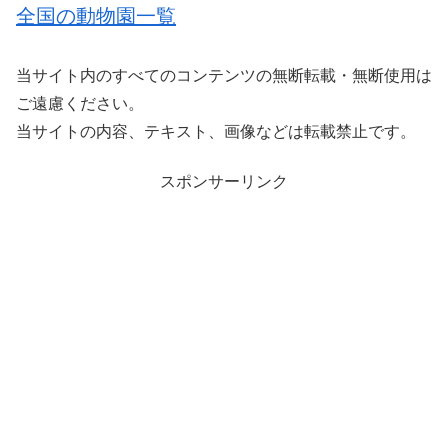
全国の動物園一覧
当サイト内のすべてのコンテンツの無断転載・無断使用は
ご遠慮ください。
当サイトの内容、テキスト、画像などは転載禁止です。
スポンサーリンク