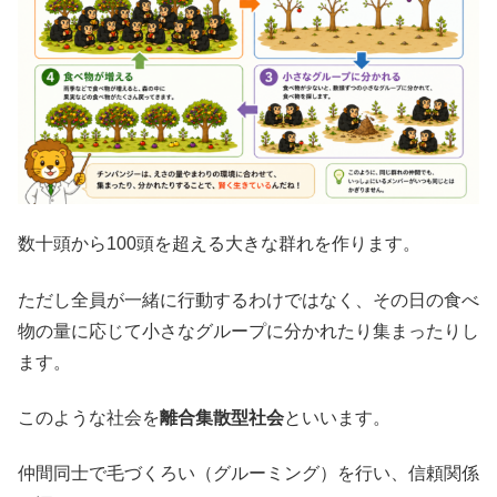
数十頭から100頭を超える大きな群れを作ります。
ただし全員が一緒に行動するわけではなく、その日の食べ
物の量に応じて小さなグループに分かれたり集まったりし
ます。
このような社会を
離合集散型社会
といいます。
仲間同士で毛づくろい（グルーミング）を行い、信頼関係